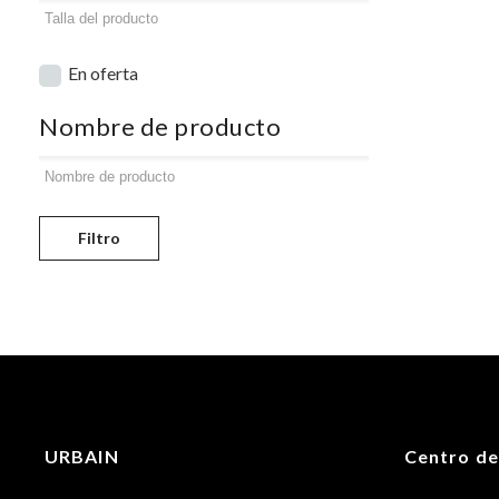
En oferta
Nombre de producto
Filtro
URBAIN
Centro de