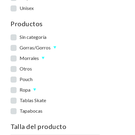
Unisex
Productos
Sin categoría
Gorras/Gorros
Morrales
Otros
Pouch
Ropa
Tablas Skate
Tapabocas
Talla del producto