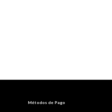
Métodos de Pago