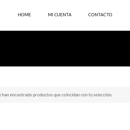
HOME
MI CUENTA
CONTACTO
 han encontrado productos que coincidan con tu selección.