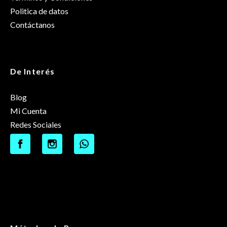
Politica de datos
Contáctanos
De Interés
Blog
Mi Cuenta
Redes Sociales