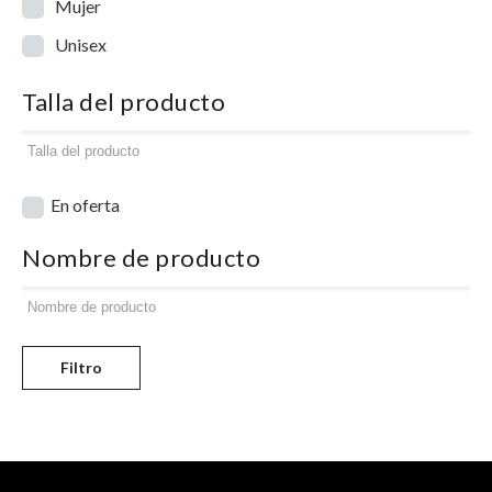
Mujer
Unisex
Talla del producto
En oferta
Nombre de producto
Filtro