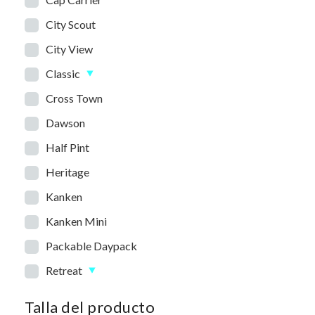
City Scout
City View
Classic
Cross Town
Dawson
Half Pint
Heritage
Kanken
Kanken Mini
Packable Daypack
Retreat
Talla del producto