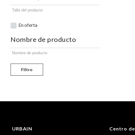
En oferta
Nombre de producto
Filtro
URBAIN
Centro de