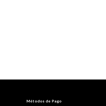
Métodos de Pago