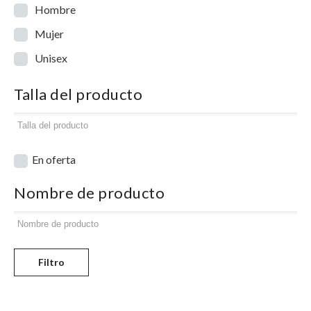
Hombre
Mujer
Unisex
Talla del producto
En oferta
Nombre de producto
Filtro