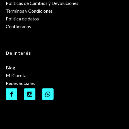
Politicas de Cambios y Devoluciones
Términos y Condiciones
Politica de datos
Contáctanos
De Interés
Blog
Mi Cuenta
Redes Sociales