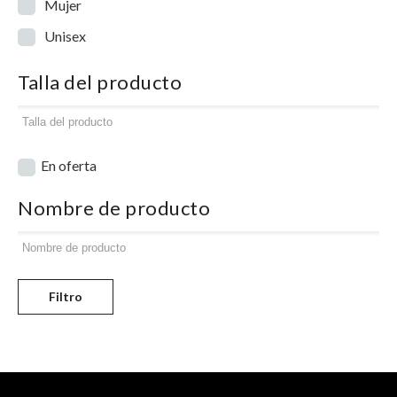
Mujer
Unisex
Talla del producto
En oferta
Nombre de producto
Filtro