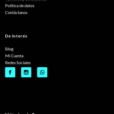
Politica de datos
Contáctanos
De Interés
Blog
Mi Cuenta
Redes Sociales