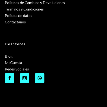
Politicas de Cambios y Devoluciones
Términos y Condiciones
Politica de datos
Contáctanos
De Interés
Blog
Mi Cuenta
Redes Sociales