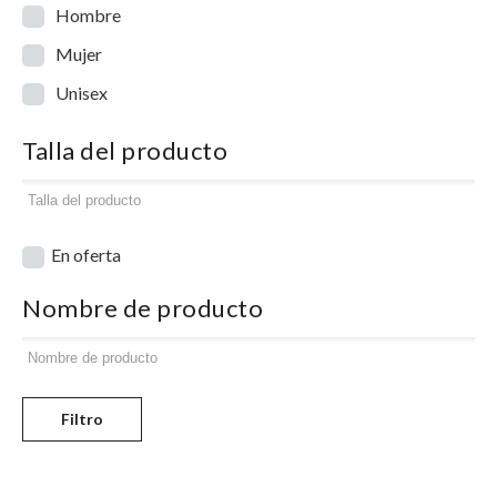
Hombre
Mujer
Unisex
Talla del producto
En oferta
Nombre de producto
Filtro