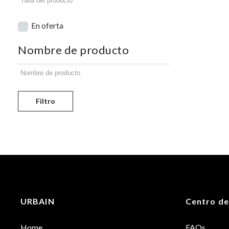
En oferta
Nombre de producto
Filtro
URBAIN
Centro de
Home
FAQs