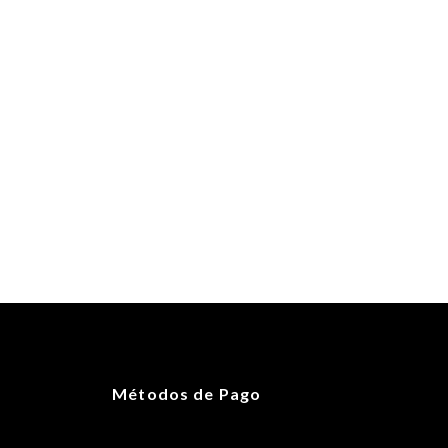
Métodos de Pago