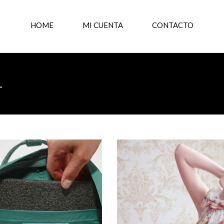
HOME
MI CUENTA
CONTACTO
"