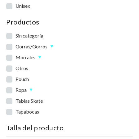
Unisex
Productos
Sin categoría
Gorras/Gorros
Morrales
Otros
Pouch
Ropa
Tablas Skate
Tapabocas
Talla del producto