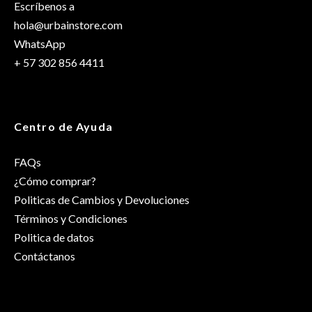
Escríbenos a
hola@urbainstore.com
WhatsApp
+ 57 302 856 4411
Centro de Ayuda
FAQs
¿Cómo comprar?
Politicas de Cambios y Devoluciones
Términos y Condiciones
Politica de datos
Contáctanos