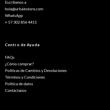
Escríbenos a
hola@urbainstore.com
WhatsApp
+ 57 302 856 4411
Centro de Ayuda
FAQs
¿Cómo comprar?
Politicas de Cambios y Devoluciones
Términos y Condiciones
Politica de datos
Contáctanos