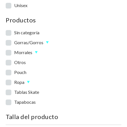
Unisex
Productos
Sin categoría
Gorras/Gorros
Morrales
Otros
Pouch
Ropa
Tablas Skate
Tapabocas
Talla del producto