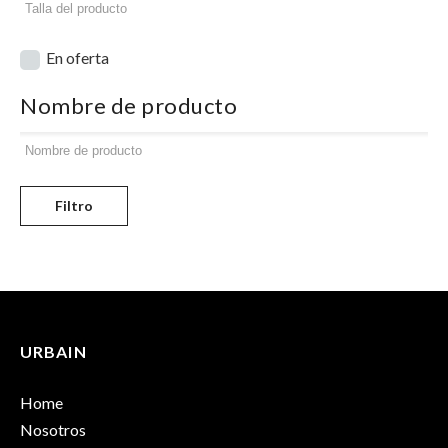
En oferta
Nombre de producto
Filtro
URBAIN
Home
Nosotros