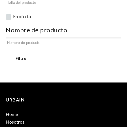
En oferta
Nombre de producto
Filtro
URBAIN
Home
Nosotros