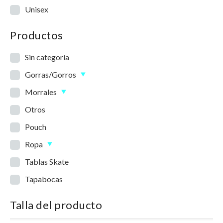
Unisex
Productos
Sin categoría
Gorras/Gorros
Morrales
Otros
Pouch
Ropa
Tablas Skate
Tapabocas
Talla del producto