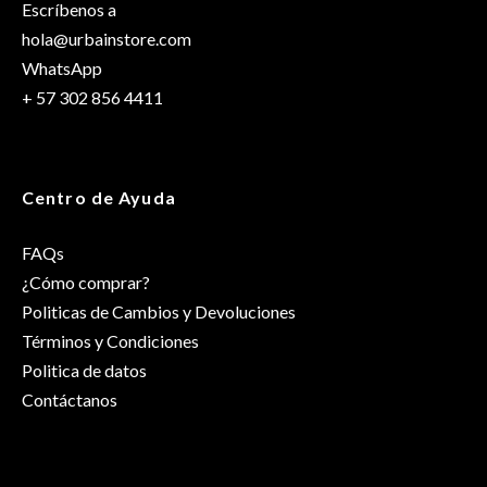
Escríbenos a
hola@urbainstore.com
WhatsApp
+ 57 302 856 4411
Centro de Ayuda
FAQs
¿Cómo comprar?
Politicas de Cambios y Devoluciones
Términos y Condiciones
Politica de datos
Contáctanos