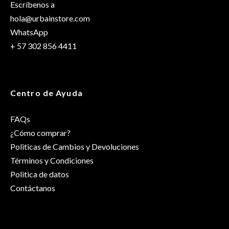
Escríbenos a
hola@urbainstore.com
WhatsApp
+ 57 302 856 4411
Centro de Ayuda
FAQs
¿Cómo comprar?
Politicas de Cambios y Devoluciones
Términos y Condiciones
Politica de datos
Contáctanos