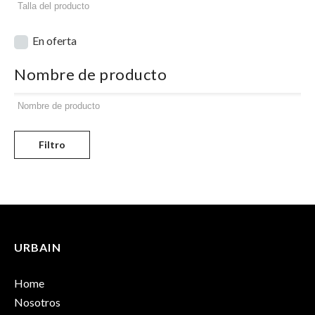
En oferta
Nombre de producto
Filtro
URBAIN
Home
Nosotros