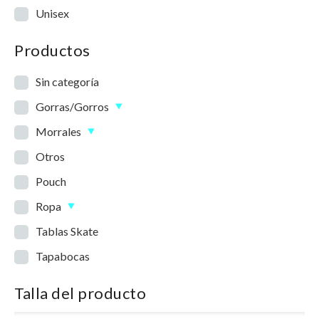
Unisex
Productos
Sin categoría
Gorras/Gorros
Morrales
Otros
Pouch
Ropa
Tablas Skate
Tapabocas
Talla del producto