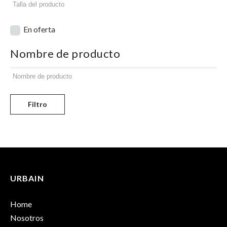
En oferta
Nombre de producto
Filtro
URBAIN
Home
Nosotros