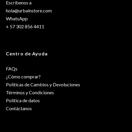
Escríbenos a
hola@urbainstore.com
WhatsApp
+ 57 302 856 4411
Centro de Ayuda
FAQs
¿Cómo comprar?
Politicas de Cambios y Devoluciones
Términos y Condiciones
Politica de datos
Contáctanos