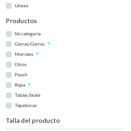
Unisex
Productos
Sin categoría
Gorras/Gorros
Morrales
Otros
Pouch
Ropa
Tablas Skate
Tapabocas
Talla del producto