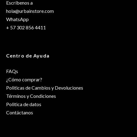
Escríbenos a
hola@urbainstore.com
WhatsApp
+ 57 302 856 4411
Centro de Ayuda
FAQs
¿Cómo comprar?
Politicas de Cambios y Devoluciones
Términos y Condiciones
Politica de datos
Contáctanos