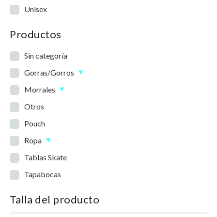
Unisex
Productos
Sin categoría
Gorras/Gorros
Morrales
Otros
Pouch
Ropa
Tablas Skate
Tapabocas
Talla del producto