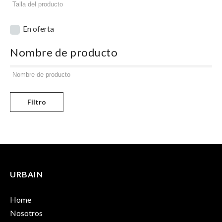
En oferta
Nombre de producto
Filtro
URBAIN
Home
Nosotros