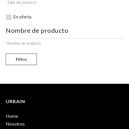
En oferta
Nombre de producto
Filtro
URBAIN
Home
Nosotros