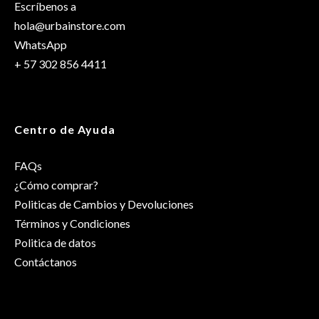
Escríbenos a
hola@urbainstore.com
WhatsApp
+ 57 302 856 4411
Centro de Ayuda
FAQs
¿Cómo comprar?
Politicas de Cambios y Devoluciones
Términos y Condiciones
Politica de datos
Contáctanos