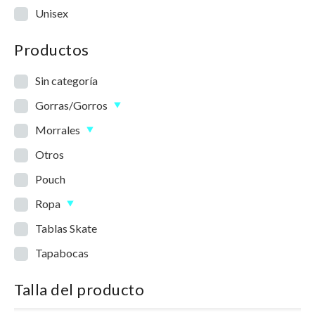
Unisex
Productos
Sin categoría
Gorras/Gorros
Morrales
Otros
Pouch
Ropa
Tablas Skate
Tapabocas
Talla del producto