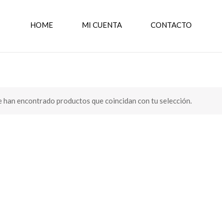
HOME
MI CUENTA
CONTACTO
 han encontrado productos que coincidan con tu selección.