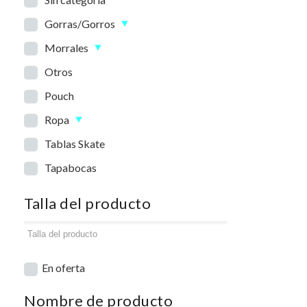
Gorras/Gorros
Morrales
Otros
Pouch
Ropa
Tablas Skate
Tapabocas
Talla del producto
En oferta
Nombre de producto