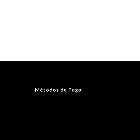
Métodos de Pago