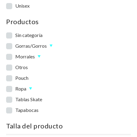
Unisex
Productos
Sin categoría
Gorras/Gorros
Morrales
Otros
Pouch
Ropa
Tablas Skate
Tapabocas
Talla del producto