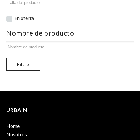
En oferta
Nombre de producto
Filtro
URBAIN
Home
Nosotros