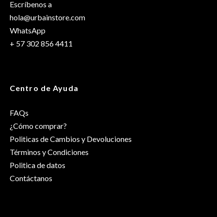
Escríbenos a
hola@urbainstore.com
WhatsApp
+ 57 302 856 4411
Centro de Ayuda
FAQs
¿Cómo comprar?
Politicas de Cambios y Devoluciones
Términos y Condiciones
Politica de datos
Contáctanos