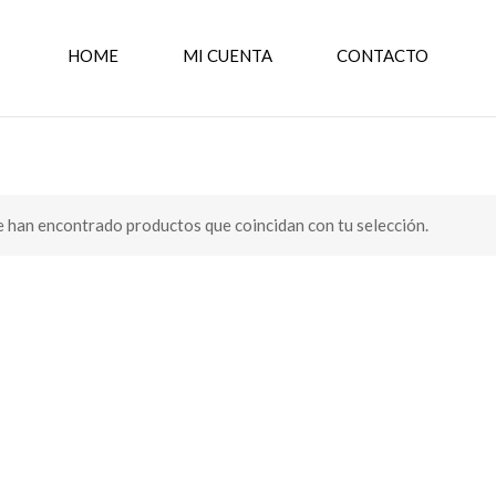
HOME
MI CUENTA
CONTACTO
 han encontrado productos que coincidan con tu selección.