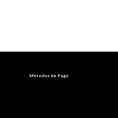
Métodos de Pago