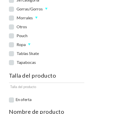
Gorras/Gorros
Morrales
Otros
Pouch
Ropa
Tablas Skate
Tapabocas
Talla del producto
En oferta
Nombre de producto