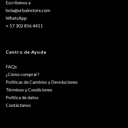
Escríbenos a
hola@urbainstore.com
WhatsApp
+ 57 302 856 4411
Centro de Ayuda
FAQs
¿Cómo comprar?
Politicas de Cambios y Devoluciones
Términos y Condiciones
Politica de datos
Contáctanos