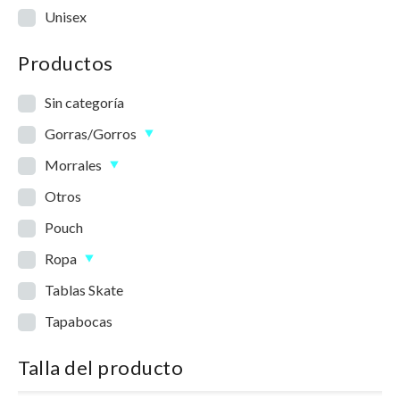
Unisex
Productos
Sin categoría
Gorras/Gorros
Morrales
Otros
Pouch
Ropa
Tablas Skate
Tapabocas
Talla del producto