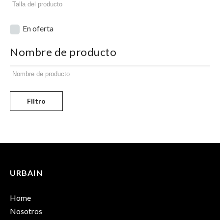
En oferta
Nombre de producto
Filtro
URBAIN
Home
Nosotros