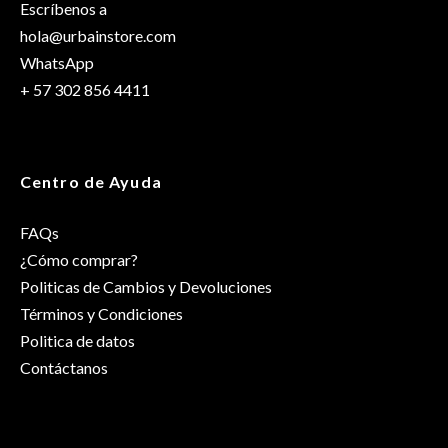
Escríbenos a
hola@urbainstore.com
WhatsApp
+ 57 302 856 4411
Centro de Ayuda
FAQs
¿Cómo comprar?
Politicas de Cambios y Devoluciones
Términos y Condiciones
Politica de datos
Contáctanos