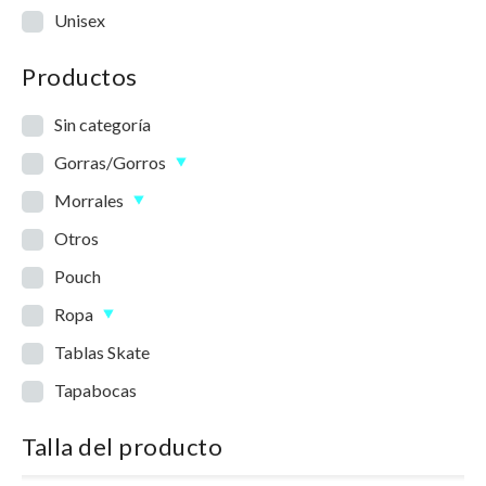
Unisex
Productos
Sin categoría
Gorras/Gorros
Morrales
Otros
Pouch
Ropa
Tablas Skate
Tapabocas
Talla del producto