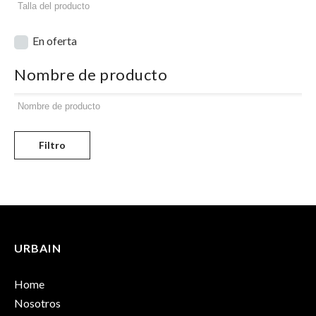
En oferta
Nombre de producto
Filtro
URBAIN
Home
Nosotros