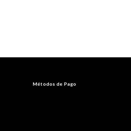
Métodos de Pago