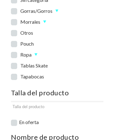
Gorras/Gorros
Morrales
Otros
Pouch
Ropa
Tablas Skate
Tapabocas
Talla del producto
En oferta
Nombre de producto