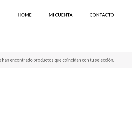
HOME
MI CUENTA
CONTACTO
 han encontrado productos que coincidan con tu selección.