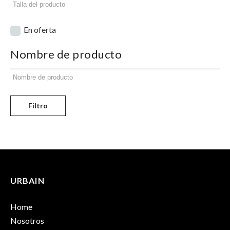
En oferta
Nombre de producto
Filtro
URBAIN
Home
Nosotros