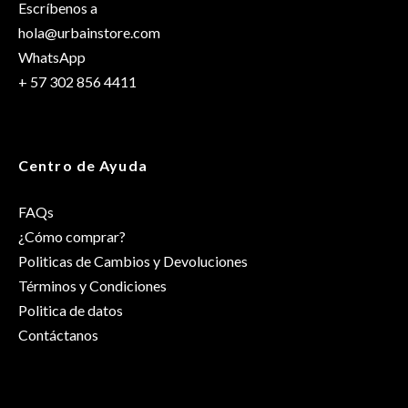
Escríbenos a
hola@urbainstore.com
WhatsApp
+ 57 302 856 4411
Centro de Ayuda
FAQs
¿Cómo comprar?
Politicas de Cambios y Devoluciones
Términos y Condiciones
Politica de datos
Contáctanos