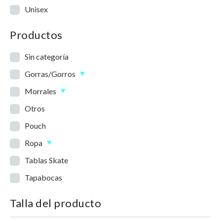
Unisex
Productos
Sin categoría
Gorras/Gorros
Morrales
Otros
Pouch
Ropa
Tablas Skate
Tapabocas
Talla del producto