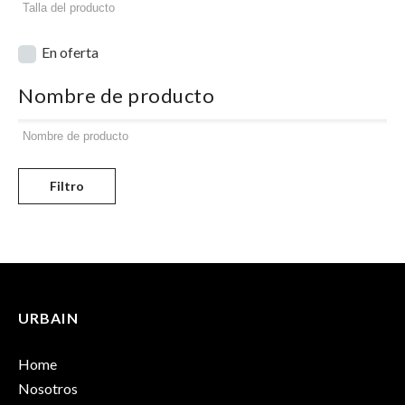
En oferta
Nombre de producto
Filtro
URBAIN
Home
Nosotros