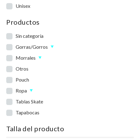
Unisex
Productos
Sin categoría
Gorras/Gorros
Morrales
Otros
Pouch
Ropa
Tablas Skate
Tapabocas
Talla del producto