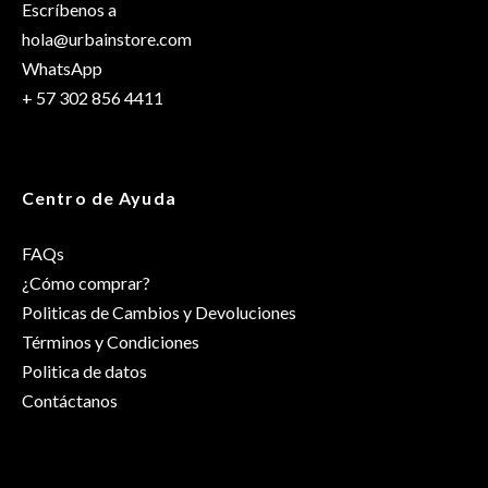
Escríbenos a
hola@urbainstore.com
WhatsApp
+ 57 302 856 4411
Centro de Ayuda
FAQs
¿Cómo comprar?
Politicas de Cambios y Devoluciones
Términos y Condiciones
Politica de datos
Contáctanos