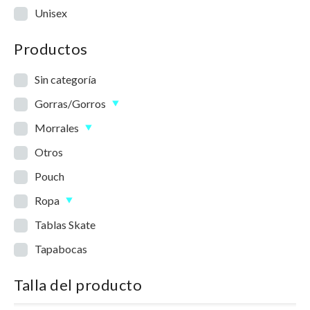
Unisex
Productos
Sin categoría
Gorras/Gorros
Morrales
Otros
Pouch
Ropa
Tablas Skate
Tapabocas
Talla del producto