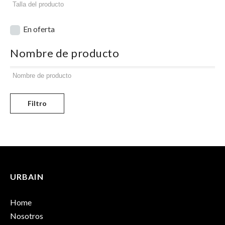
En oferta
Nombre de producto
Filtro
URBAIN
Home
Nosotros