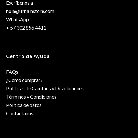
Escríbenos a
hola@urbainstore.com
WhatsApp
+ 57 302 856 4411
Centro de Ayuda
FAQs
¿Cómo comprar?
Politicas de Cambios y Devoluciones
Términos y Condiciones
Politica de datos
Contáctanos