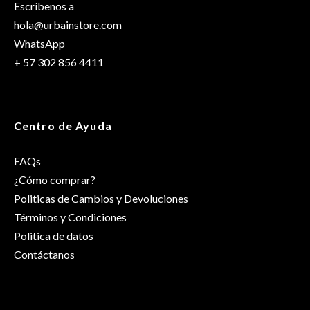
Escríbenos a
hola@urbainstore.com
WhatsApp
+ 57 302 856 4411
Centro de Ayuda
FAQs
¿Cómo comprar?
Politicas de Cambios y Devoluciones
Términos y Condiciones
Politica de datos
Contáctanos