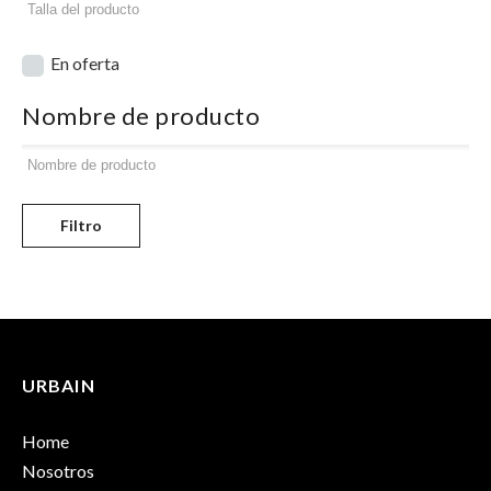
En oferta
Nombre de producto
Filtro
URBAIN
Home
Nosotros