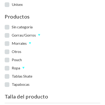
Unisex
Productos
Sin categoría
Gorras/Gorros
Morrales
Otros
Pouch
Ropa
Tablas Skate
Tapabocas
Talla del producto