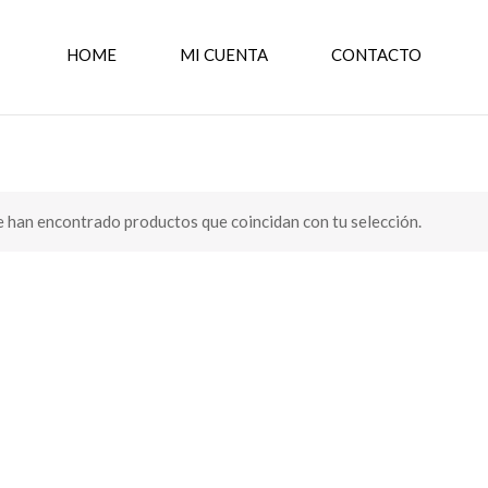
HOME
MI CUENTA
CONTACTO
 han encontrado productos que coincidan con tu selección.