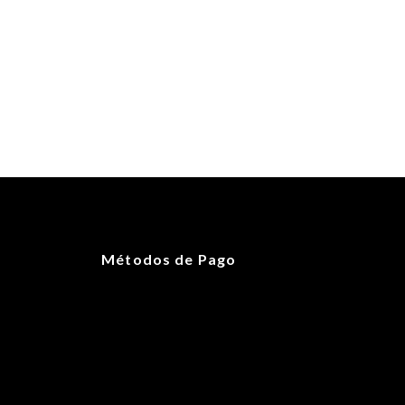
Métodos de Pago