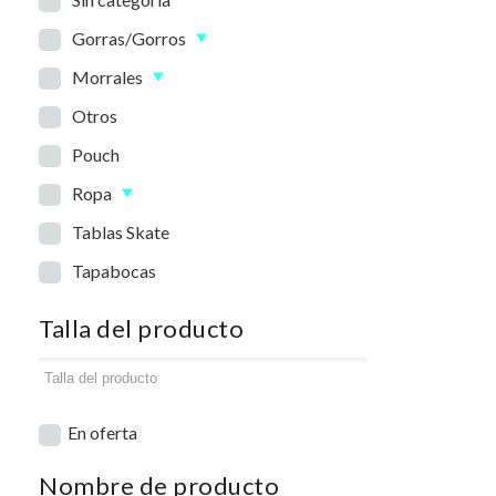
Gorras/Gorros
Morrales
Otros
Pouch
Ropa
Tablas Skate
Tapabocas
Talla del producto
En oferta
Nombre de producto