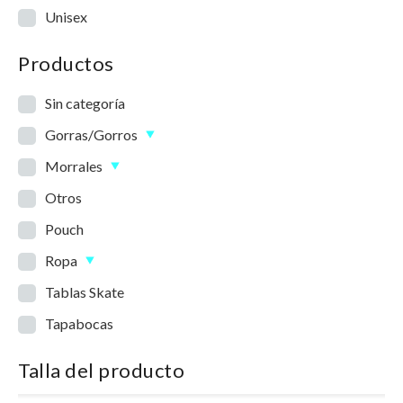
Unisex
Productos
Sin categoría
Gorras/Gorros
Morrales
Otros
Pouch
Ropa
Tablas Skate
Tapabocas
Talla del producto