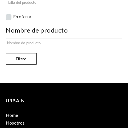
En oferta
Nombre de producto
Filtro
URBAIN
Home
Nosotros