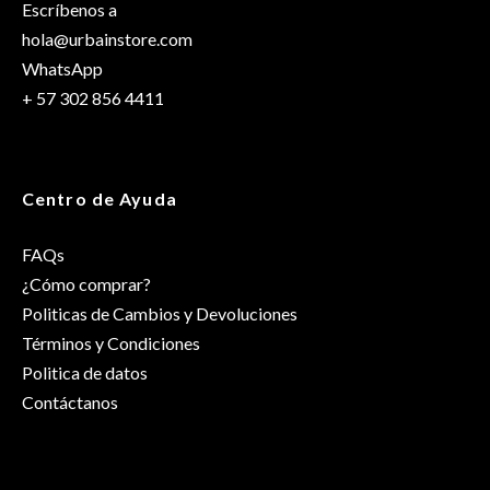
Escríbenos a
hola@urbainstore.com
WhatsApp
+ 57 302 856 4411
Centro de Ayuda
FAQs
¿Cómo comprar?
Politicas de Cambios y Devoluciones
Términos y Condiciones
Politica de datos
Contáctanos