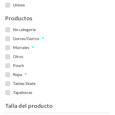
Unisex
Productos
Sin categoría
Gorras/Gorros
Morrales
Otros
Pouch
Ropa
Tablas Skate
Tapabocas
Talla del producto