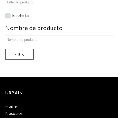
En oferta
Nombre de producto
Filtro
URBAIN
Home
Nosotros