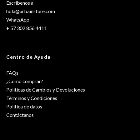
Escríbenos a
hola@urbainstore.com
WhatsApp
+ 57 302 856 4411
Centro de Ayuda
FAQs
¿Cómo comprar?
Politicas de Cambios y Devoluciones
Términos y Condiciones
Politica de datos
Contáctanos