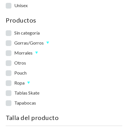
Unisex
Productos
Sin categoría
Gorras/Gorros
Morrales
Otros
Pouch
Ropa
Tablas Skate
Tapabocas
Talla del producto