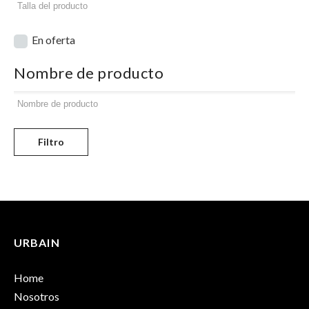
En oferta
Nombre de producto
Filtro
URBAIN
Home
Nosotros