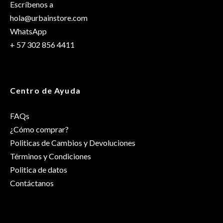
Escríbenos a
hola@urbainstore.com
WhatsApp
+ 57 302 856 4411
Centro de Ayuda
FAQs
¿Cómo comprar?
Politicas de Cambios y Devoluciones
Términos y Condiciones
Politica de datos
Contáctanos