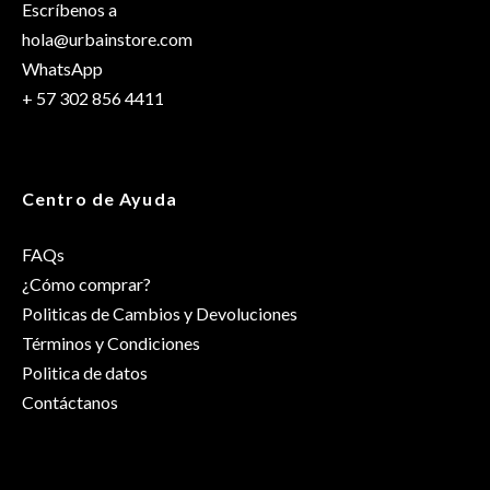
Escríbenos a
hola@urbainstore.com
WhatsApp
+ 57 302 856 4411
Centro de Ayuda
FAQs
¿Cómo comprar?
Politicas de Cambios y Devoluciones
Términos y Condiciones
Politica de datos
Contáctanos