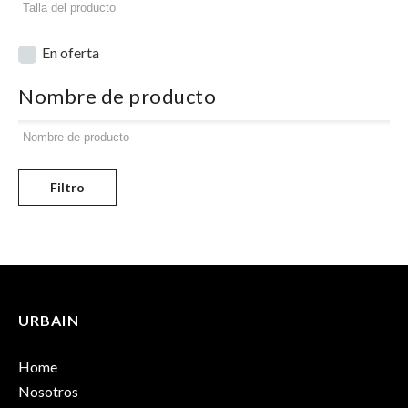
En oferta
Nombre de producto
Filtro
URBAIN
Home
Nosotros