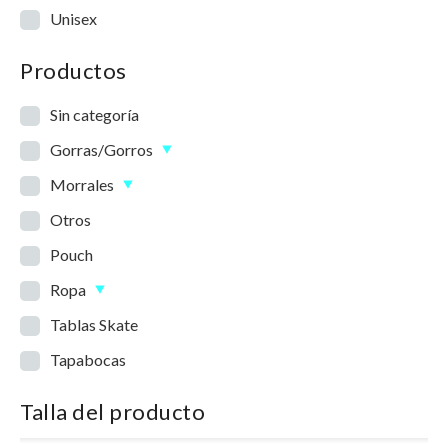
Unisex
Productos
Sin categoría
Gorras/Gorros
Morrales
Otros
Pouch
Ropa
Tablas Skate
Tapabocas
Talla del producto