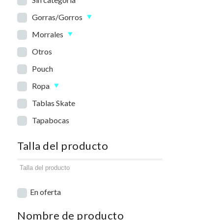
Gorras/Gorros
Morrales
Otros
Pouch
Ropa
Tablas Skate
Tapabocas
Talla del producto
En oferta
Nombre de producto