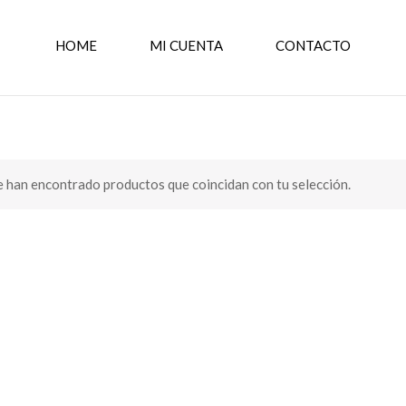
HOME
MI CUENTA
CONTACTO
 han encontrado productos que coincidan con tu selección.