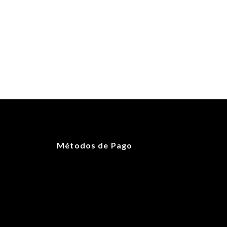
Métodos de Pago