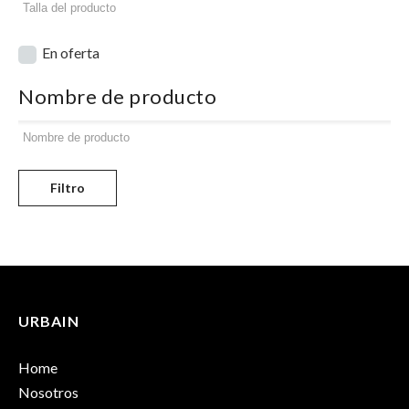
En oferta
Nombre de producto
Filtro
URBAIN
Home
Nosotros