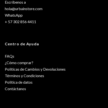
Escríbenos a
hola@urbainstore.com
WhatsApp
+ 57 302 856 4411
Centro de Ayuda
FAQs
¿Cómo comprar?
Politicas de Cambios y Devoluciones
Términos y Condiciones
Politica de datos
Contáctanos