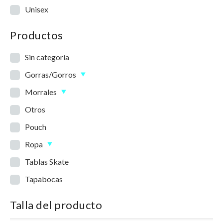
Unisex
Productos
Sin categoría
Gorras/Gorros
Morrales
Otros
Pouch
Ropa
Tablas Skate
Tapabocas
Talla del producto