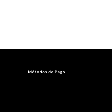
Métodos de Pago