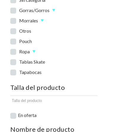
Gorras/Gorros
Morrales
Otros
Pouch
Ropa
Tablas Skate
Tapabocas
Talla del producto
En oferta
Nombre de producto