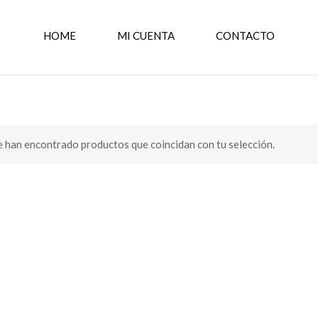
HOME
MI CUENTA
CONTACTO
 han encontrado productos que coincidan con tu selección.