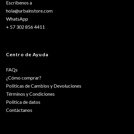
Escríbenos a
hola@urbainstore.com
WhatsApp
+ 57 302 856 4411
Centro de Ayuda
FAQs
¿Cómo comprar?
Politicas de Cambios y Devoluciones
Términos y Condiciones
Politica de datos
Contáctanos