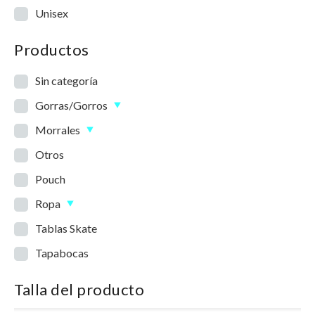
Unisex
Productos
Sin categoría
Gorras/Gorros
Morrales
Otros
Pouch
Ropa
Tablas Skate
Tapabocas
Talla del producto