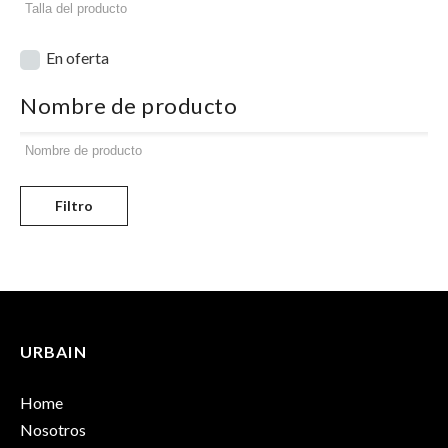
En oferta
Nombre de producto
Filtro
URBAIN
Home
Nosotros