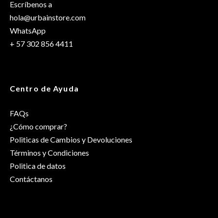
Escríbenos a
hola@urbainstore.com
WhatsApp
+ 57 302 856 4411
Centro de Ayuda
FAQs
¿Cómo comprar?
Politicas de Cambios y Devoluciones
Términos y Condiciones
Politica de datos
Contáctanos