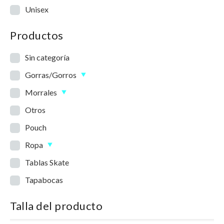
Unisex
Productos
Sin categoría
Gorras/Gorros
Morrales
Otros
Pouch
Ropa
Tablas Skate
Tapabocas
Talla del producto