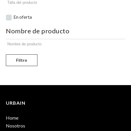
En oferta
Nombre de producto
Filtro
URBAIN
Home
Nosotros