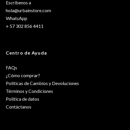
Escríbenos a
hola@urbainstore.com
WhatsApp
+ 57 302 856 4411
Centro de Ayuda
FAQs
¿Cómo comprar?
Politicas de Cambios y Devoluciones
Términos y Condiciones
Politica de datos
Contáctanos