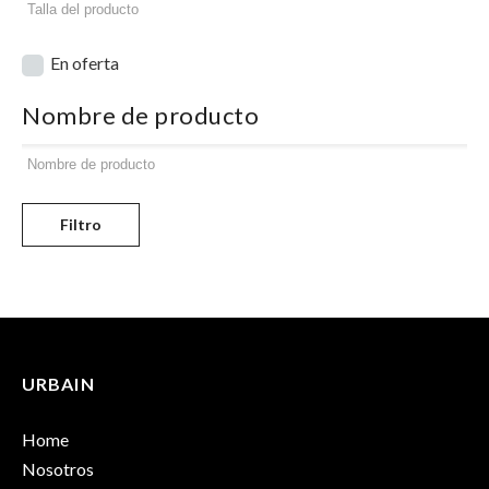
En oferta
Nombre de producto
Filtro
URBAIN
Home
Nosotros