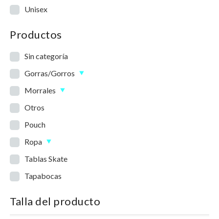
Unisex
Productos
Sin categoría
Gorras/Gorros
Morrales
Otros
Pouch
Ropa
Tablas Skate
Tapabocas
Talla del producto