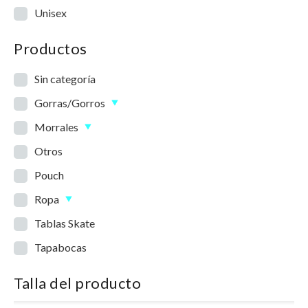
Unisex
Productos
Sin categoría
Gorras/Gorros
Morrales
Otros
Pouch
Ropa
Tablas Skate
Tapabocas
Talla del producto