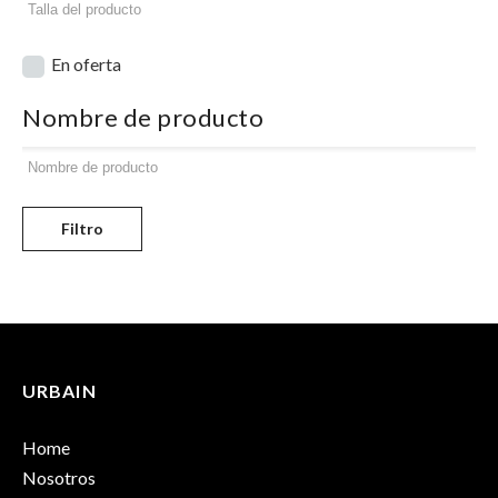
En oferta
Nombre de producto
Filtro
URBAIN
Home
Nosotros