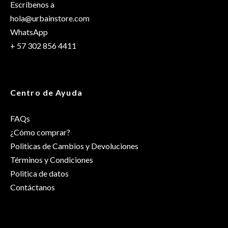
Escríbenos a
hola@urbainstore.com
WhatsApp
+ 57 302 856 4411
Centro de Ayuda
FAQs
¿Cómo comprar?
Politicas de Cambios y Devoluciones
Términos y Condiciones
Politica de datos
Contáctanos