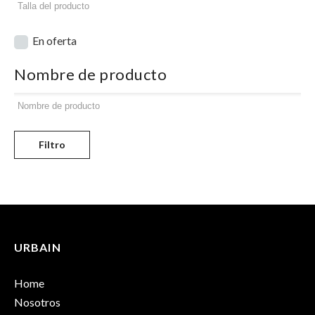
En oferta
Nombre de producto
Filtro
URBAIN
Home
Nosotros