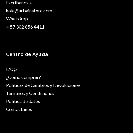
Escríbenos a
hola@urbainstore.com
WhatsApp
+ 57 302 856 4411
Centro de Ayuda
FAQs
¿Cómo comprar?
Politicas de Cambios y Devoluciones
Términos y Condiciones
Politica de datos
Contáctanos