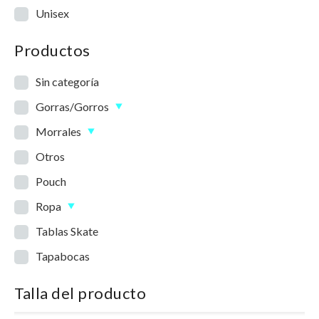
Unisex
Productos
Sin categoría
Gorras/Gorros
Morrales
Otros
Pouch
Ropa
Tablas Skate
Tapabocas
Talla del producto