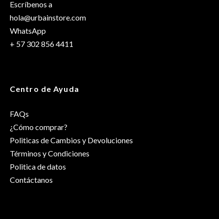
Escríbenos a
hola@urbainstore.com
WhatsApp
+ 57 302 856 4411
Centro de Ayuda
FAQs
¿Cómo comprar?
Politicas de Cambios y Devoluciones
Términos y Condiciones
Politica de datos
Contáctanos