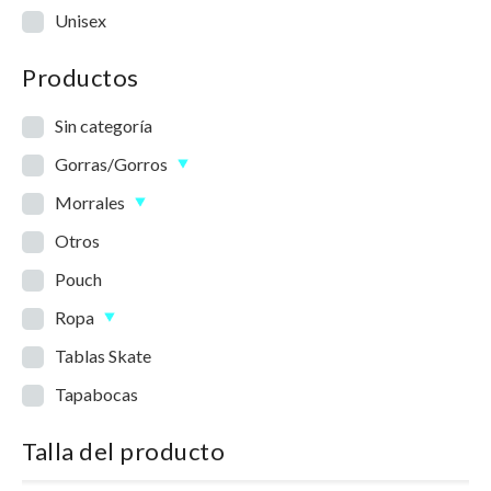
Unisex
Productos
Sin categoría
Gorras/Gorros
Morrales
Otros
Pouch
Ropa
Tablas Skate
Tapabocas
Talla del producto