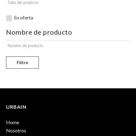
En oferta
Nombre de producto
Filtro
URBAIN
Home
Nosotros