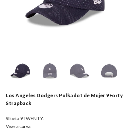
Los Angeles Dodgers Polkadot de Mujer 9Forty
Strapback
Silueta 9TWENTY.
Visera curva.