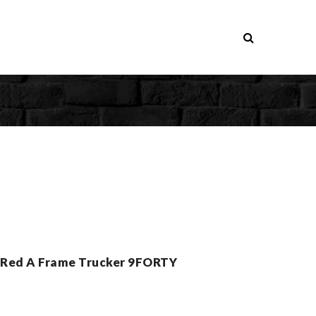
t Red A Frame Trucker 9FORTY