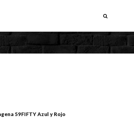
agena 59FIFTY Azul y Rojo