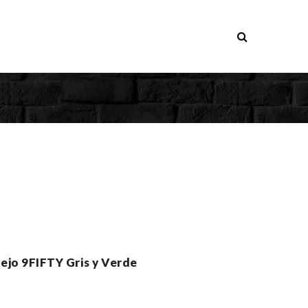
lejo 9FIFTY Gris y Verde