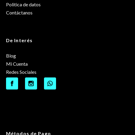
Politica de datos
Contáctanos
De Interés
Blog
Mi Cuenta
Redes Sociales
Métodos de Pago