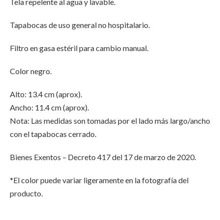
Tela repelente al agua y lavable.
Tapabocas de uso general no hospitalario.
Filtro en gasa estéril para cambio manual.
Color negro.
Alto: 13.4 cm (aprox).
Ancho: 11.4 cm (aprox).
Nota: Las medidas son tomadas por el lado más largo/ancho
con el tapabocas cerrado.
Bienes Exentos – Decreto 417 del 17 de marzo de 2020.
*El color puede variar ligeramente en la fotografía del
producto.