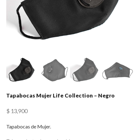
Tapabocas Mujer Life Collection – Negro
$
13,900
Tapabocas de Mujer.