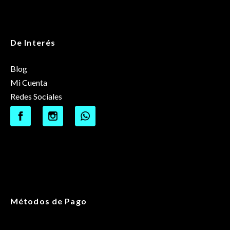
De Interés
Blog
Mi Cuenta
Redes Sociales
Métodos de Pago