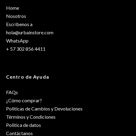
Home
Nosotros
Escríbenos a
hola@urbainstore.com
WhatsApp
+ 57 302 856 4411
Centro de Ayuda
FAQs
¿Cómo comprar?
Politicas de Cambios y Devoluciones
Términos y Condiciones
Politica de datos
Contáctanos