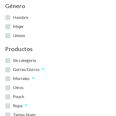
Género
Hombre
Mujer
Unisex
Productos
Sin categoría
Gorras/Gorros
Morrales
Otros
Pouch
Ropa
Tablas Skate