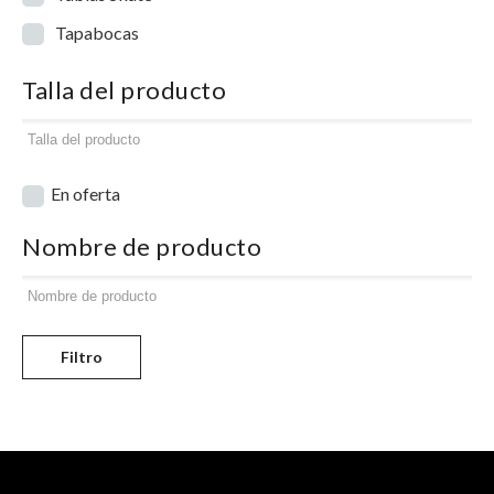
Tapabocas
Talla del producto
En oferta
Nombre de producto
Filtro