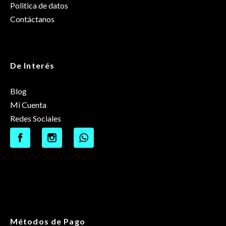
Politica de datos
Contáctanos
De Interés
Blog
Mi Cuenta
Redes Sociales
Métodos de Pago