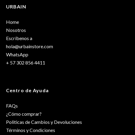
URBAIN
Home
Nosotros
Escríbenos a
hola@urbainstore.com
WhatsApp
+ 57 302 856 4411
Centro de Ayuda
FAQs
¿Cómo comprar?
Politicas de Cambios y Devoluciones
Términos y Condiciones