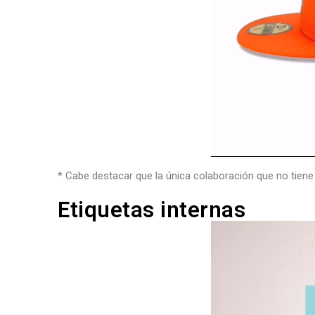
* Cabe destacar que la única colaboración que no tiene
Etiquetas internas