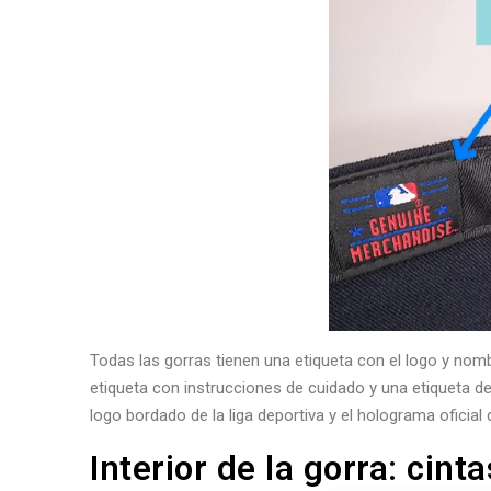
Todas las gorras tienen una etiqueta con el logo y nomb
etiqueta con instrucciones de cuidado y una etiqueta de
logo bordado de la liga deportiva y el holograma oficial d
Interior de la gorra: cint