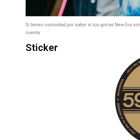
Si tienes curiosidad por saber si tus gorras New Era so
cuenta:
Sticker