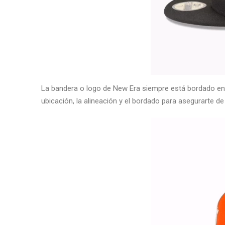
La bandera o logo de New Era siempre está bordado en e
ubicación, la alineación y el bordado para asegurarte de 