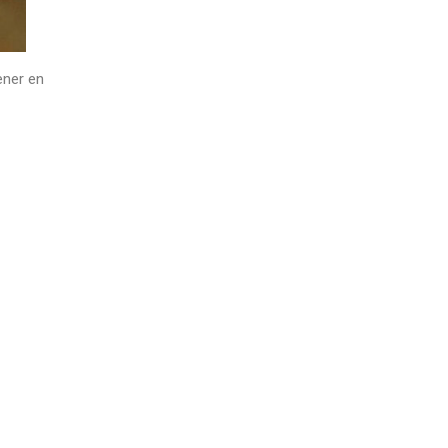
ener en