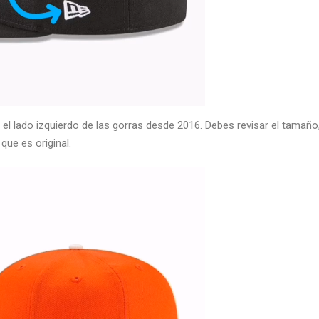
l lado izquierdo de las gorras desde 2016. Debes revisar el tamaño,
que es original.