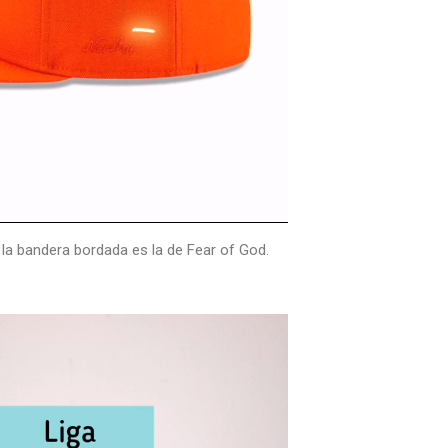
 la bandera bordada es la de Fear of God.