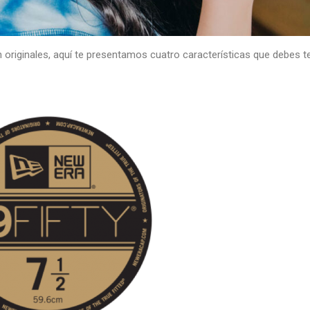
n originales, aquí te presentamos cuatro características que debes t