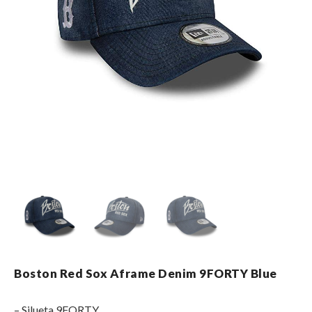
Boston Red Sox Aframe Denim 9FORTY Blue
– Silueta 9FORTY