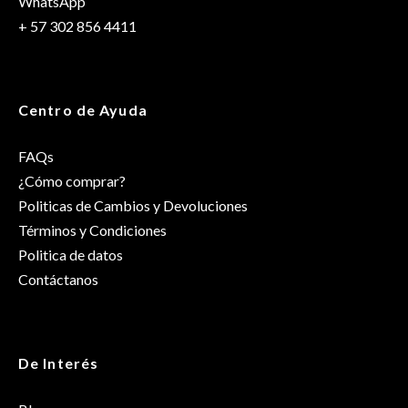
WhatsApp
+ 57 302 856 4411
Centro de Ayuda
FAQs
¿Cómo comprar?
Politicas de Cambios y Devoluciones
Términos y Condiciones
Politica de datos
Contáctanos
De Interés