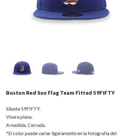
Boston Red Sox Flag Team Fitted 59FIFTY
Silueta 59FIFTY.
Visera plana.
A medida. Cerrada.
*El color puede variar ligeramente en la fotografía del