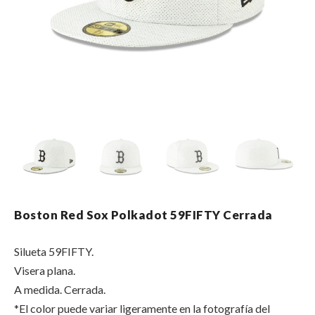
Boston Red Sox Polkadot 59FIFTY Cerrada
Silueta 59FIFTY.
Visera plana.
A medida. Cerrada.
*El color puede variar ligeramente en la fotografía del