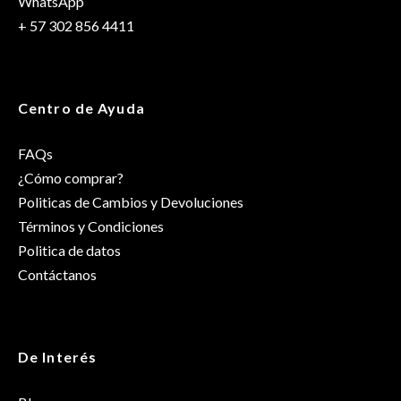
WhatsApp
+ 57 302 856 4411
Centro de Ayuda
FAQs
¿Cómo comprar?
Politicas de Cambios y Devoluciones
Términos y Condiciones
Politica de datos
Contáctanos
De Interés